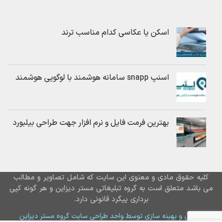
اسکن یا عکاسی کدام مناسب ترند
اسنپ snapp سامانه هوشمند با لوگویی هوشمند
بهترین فرمت فایل و نرم افزار جهت طراحی بیلبورد
کلیه حقوق مادی و معنوی این سایت که شامل تصاویر و مطالب
می باشد متعلق است به گروه تبلیغاتی مستر دیزاین و هر گونه کپی
برداری پیگرد قانونی دارد.
طراحی و بهینه سازی توسط واحد طراحی سایت گروه مستر دیزاین