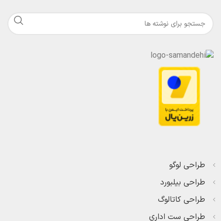
طراحی لوگو
طراحی بیلبورد
طراحی کاتالوگ
طراحی ست اداری