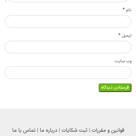
*
نام
*
ایمیل
وب‌ سایت
قوانین و مقررات
|
ثبت شکایات
|
درباره ما
|
تماس با ما