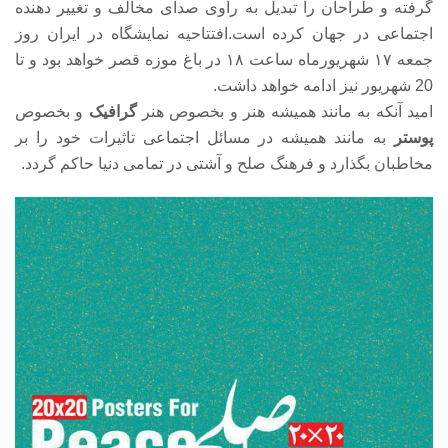
گرفته و طراحان را تبدیل به راوی صدای مخالف ‌و تغییر دهنده
اجتماعی در جهان کرده است.افتتاحیه نمایشگاه در ایران روز
جمعه ۱۷ شهریورماه ساعت ۱۸ در باغ موزه قصر خواهد بود و تا
20 شهریور نیز ادامه خواهد داشت.
امید آنکه به مانند همیشه هنر و بخصوص هنر
گرافیک
و بخصوص
پوستر
به مانند همیشه در مسائل اجتماعی تاثیرات خود را بر
مخاطبان بگذارد و فرهنگ صلح و آشتی در تمامی دنیا حاکم گردد.