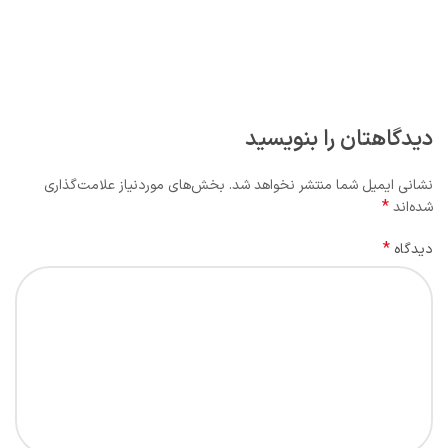
دیدگاهتان را بنویسید
نشانی ایمیل شما منتشر نخواهد شد.
بخش‌های موردنیاز علامت‌گذاری
*
شده‌اند
*
دیدگاه