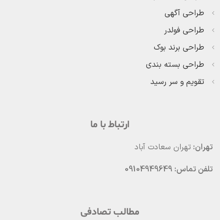
طراحی آگهی
طراحی فولدر
طراحی برند بوک
طراحی بسته بندی
تقویم و سر رسید
ارتباط با ما
تهران:
تهران سعادت آباد
تلفن تماس: 09104949649
مطالب تصادفی