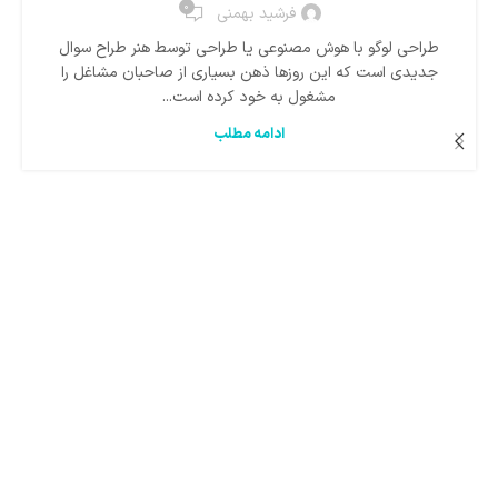
0
فرشید بهمنی
طراحی لوگو با هوش مصنوعی یا طراحی توسط هنر طراح سوال
جدیدی است که این روزها ذهن بسیاری از صاحبان مشاغل را
مشغول به خود کرده است...
ادامه مطلب