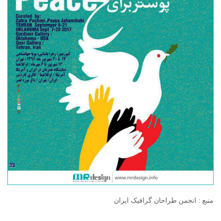
منبع : انجمن طراحان گرافیک ایران