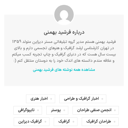
درباره فرشید بهمنی
فرشید بهمنی هستم مدیر گروه تبلیغاتی مستر دیزاین متولد 1359
در تهران کارشناسی ارشد گرافیک و هنرهای تجسمی دارم و بالای
بیست سال هست که در دنیای گرافیک و چاپ تجربه کسب میکنم
و علاقه مندم دانسته های اندک خود را به دوستان منتقل کنم (:
مشاهده همه نوشته های فرشید بهمنی
اخبار گرافیک و طراحی
اخبار هنری
انجمن صنفی طراحان
پوستر
تایپوگرافی
طراحان گرافیک
گرافیک
گرافیک دیزاین