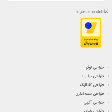
طراحی لوگو
طراحی بیلبورد
طراحی کاتالوگ
طراحی ست اداری
طراحی آگهی
طراحی فولدر