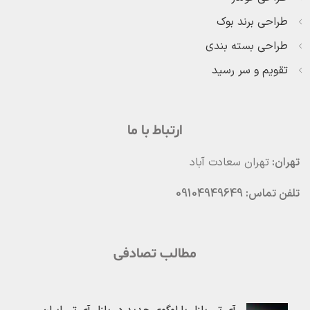
طراحی برند بوک
طراحی بسته بندی
تقویم و سر رسید
ارتباط با ما
تهران:
تهران سعادت آباد
تلفن تماس: 09104949649
مطالب تصادفی