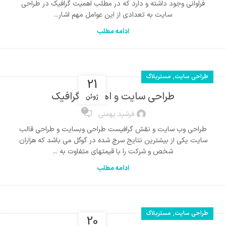
فراوانی وجود داشته و دارد که در مطلب اهمیت گرافیک در طراحی
سایت به تعدادی از این عوامل مهم اشار...
ادامه مطلب
,
طراحی سایت
مستربلاگ
21
طراحی سایت و اهمیت گرافیک
ژوئن
3
فرشید بهمنی
طراحی وب سایت و نقش گرافیست طراحی وبسایت و طراحی قالب
سایت یکی از بیشترین نتایج سرچ شده در گوگل می باشد که هزاران
شخص و شرکت را با قیمتهای متفاوت به ...
ادامه مطلب
,
طراحی سایت
مستربلاگ
20