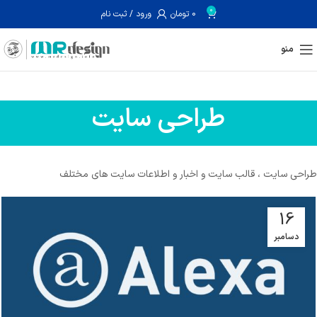
0
0
تومان
ورود / ثبت نام
منو
طراحی سایت
طراحی سایت ، قالب سایت و اخبار و اطلاعات سایت های مختلف
16
دسامبر