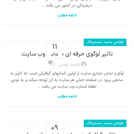
دیجیتالی در کشور می باشد ...
ادامه مطلب
,
طراحی سایت
مستربلاگ
11
تاثیر لوگوی حرفه ای در رشد وب سایت
ژوئن
0
فرشید بهمنی
لوگو و نشان تجاری سایت از اولین المانهای گرافیکی است که کاربر به
محض ورود در صفحه اصلی هر سایت به آن توجه میکند و به نوعی
نقطه استارت وب سایت می باشد ...
ادامه مطلب
,
طراحی سایت
مستربلاگ
09