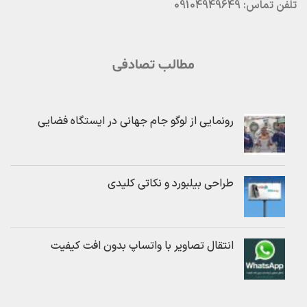
تلفن تماس: 09104949649
مطالب تصادفی
رونمایی از لوگو جام جهانی در ایستگاه فضایی
طراحی بیلبورد و نکاتی کلیدی
انتقال تصاویر با واتساپ بدون افت کیفیت