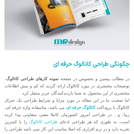
چگونگی طراحی کاتالوگ حرفه ای
در مطالب پیشین و بخصوص در صفحه
نمونه کارهای طراحی کاتالوگ
،
توضیحات مختصری در مورد کاتالوگ ارائه گردید که کم و بیش اطلاعات
مختصری از این محصول به شما بازدیدکنندگان عزیز منتقل کرد.
اما صحبت ما در این مقاله در مورد مزایا و شرایط طراحی یک جنرال
کاتالوگ یا پروداکت
کاتالوگ حرفه ای
می باشد، متاسفانه واژه حرفه ای،
زیبا، و… در طراحی امروز کشورمان کاملا معنی متفاوتی پیدا کرده
است، به طوری که هر طراحی ادعای
طراحی کاتالوگ
را با کمترین
تجربه دارد و در نرم افزاری که اصلا مناسب این کار نمی باشد طراحی را