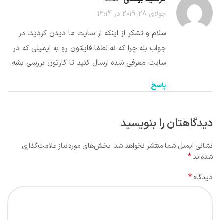
جولای 28, 2019 در 12:14
سلام و تشکر از اینکه از سایت ما دیدن کردید. در
جواب بله چرا که نه لطفا فایلتون رو به ایمیلی که در
سایت معرفی شده ارسال کنید تا کارتون بررسی بشه.
پاسخ
دیدگاهتان را بنویسید
نشانی ایمیل شما منتشر نخواهد شد.
بخش‌های موردنیاز علامت‌گذاری
*
شده‌اند
*
دیدگاه