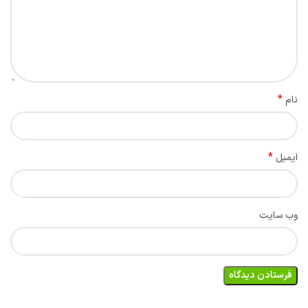
*
نام
*
ایمیل
وب‌ سایت