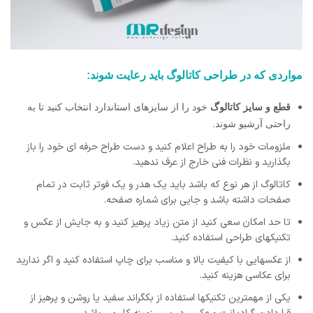
مواردی که در طراحی کاتالوگ باید رعایت شوند:
قطع و سایز کاتالوگ
خود را از سایزهای استاندارد انتخاب کنید تا به
راحتی آرشیو شوند.
ملزومات خود را به طراح اعلام کنید و دست طراح حرفه ای خود را باز
بگذارید و نظرات فنی خارج از عرف ندهید.
کاتالوگ از هر نوع که باشد باید یک هدر و یک فوتر ثابت در تمام
صفحات داشته باشد و جایی برای شماره صفحه.
تا حد امکان سعی کنید از متن زیاد پرهیز کنید و به جایش از عکس و
تکنیکهای طراحی استفاده کنید.
از عکسهایی با کیفیت بالا و مناسب برای چاپ استفاده کنید و اگر ندارید
برای عکاسی هزینه کنید.
یکی از مهمترین تکنیکها استفاده از بکگراند سفید یا روشن و پرهیز از