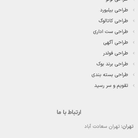
طراحی بیلبورد
طراحی کاتالوگ
طراحی ست اداری
طراحی آگهی
طراحی فولدر
طراحی برند بوک
طراحی بسته بندی
تقویم و سر رسید
ارتباط با ما
تهران:
تهران سعادت آباد