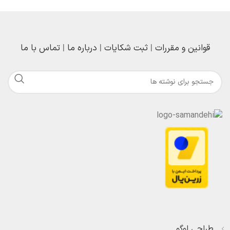
قوانین و مقررات
|
ثبت شکایات
|
درباره ما
|
تماس با ما
طراحی لوگو