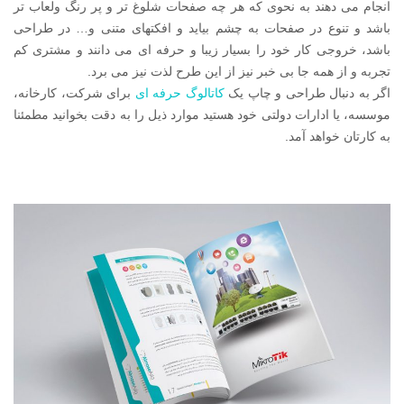
انجام می دهند به نحوی که هر چه صفحات شلوغ تر و پر رنگ ولعاب تر
باشد و تنوع در صفحات به چشم بیاید و افکتهای متنی و… در طراحی
باشد، خروجی کار خود را بسیار زیبا و حرفه ای می دانند و مشتری کم
تجربه و از همه جا بی خبر نیز از این طرح لذت نیز می برد.
اگر به دنبال طراحی و چاپ یک
کاتالوگ حرفه ای
برای شرکت، کارخانه،
موسسه، یا ادارات دولتی خود هستید موارد ذیل را به دقت بخوانید مطمئنا
به کارتان خواهد آمد.