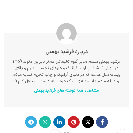
درباره فرشید بهمنی
فرشید بهمنی هستم مدیر گروه تبلیغاتی مستر دیزاین متولد 1359
در تهران کارشناسی ارشد گرافیک و هنرهای تجسمی دارم و بالای
بیست سال هست که در دنیای گرافیک و چاپ تجربه کسب میکنم
و علاقه مندم دانسته های اندک خود را به دوستان منتقل کنم (:
مشاهده همه نوشته های فرشید بهمنی