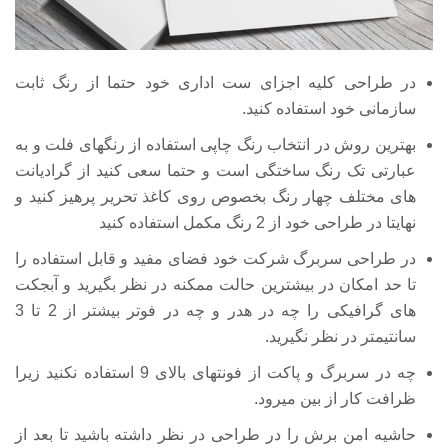
در طراحی کلیه اجزای ست اداری خود حتما از رنگ ثابت
سازمانی خود استفاده کنید.
بهترین روش در انتخاب رنگ چاپی استفاده از رنگهای فلت و به
عبارتی تک رنگ ساختگی است و حتما سعی کنید از گرادیانت
های مختلف چهار رنگ بخصوص روی کاغذ تحریر پرهیز کنید و
نهایتا در طراحی خود از 2 رنگ مکمل استفاده کنید
در طراحی سربرگ شرکت خود فضای مفید و قابل استفاده را
تا حد امکان در بیشترین حالت ممکنه در نظر بگیرید و آبجکت
های گرافیکی را چه در هدر و چه در فوتر بیشتر از 2 تا 3
سانتیمتر در نظر نگیرید.
چه در سربرگ و پاکت از فونتهای بالای 9 استفاده نکنید زیرا
ظرافت کار از بین میرود.
حاشیه امن برش را در طراحی در نظر داشته باشید تا بعد از