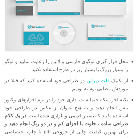
محل قرار گیری لوگوی فارسی و لاتین را رعایت نمایید و لوگو
را بسیار بزرگ یا بسیار ریز در طرح استفاده نکنید.
از تکنیک
فلت دیزاین
در طراحی خود استفاده کنید که قبلا در
موردش مطلبی نوشته بودیم.
نکته آخر اینکه حتما ست اداری خود را در نرم افزارهای وکتور
بیس انجام دهید و به هیچ عنوان از عکس در طراحی خود
استفاده نکنید که بسیار قدیمی و بازاری شده است.
در یک کلام
طراحی ساده ، خلوت با اجزای کم و در دو رنگ انجام دهید
و
برای بهترین کیفیت چاپی از خروجی pdf با چاپ اختصاصی