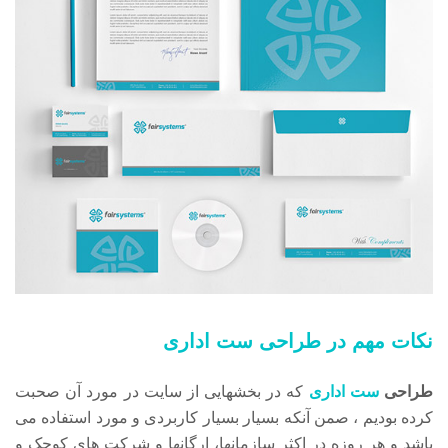
نکات مهم در طراحی ست اداری
طراحی
ست اداری
که در بخشهایی از سایت در مورد آن صحبت
کرده بودیم ، صمن آنکه بسیار بسیار کاربردی و مورد استفاده می
باشد و هر روزه در اکثر سازمانها، ارگانها و شرکت های کوچک و