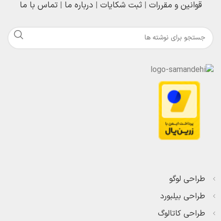
قوانین و مقررات
|
ثبت شکایات
|
درباره ما
|
تماس با ما
طراحی لوگو
طراحی بیلبورد
طراحی کاتالوگ