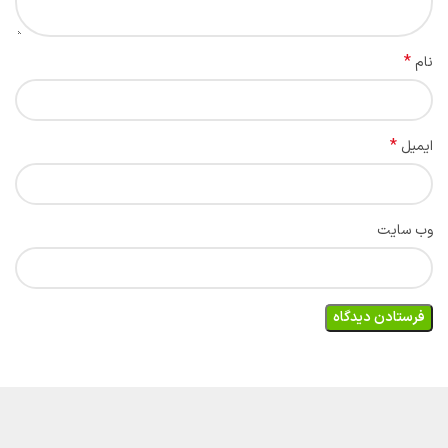
*
نام
*
ایمیل
وب‌ سایت