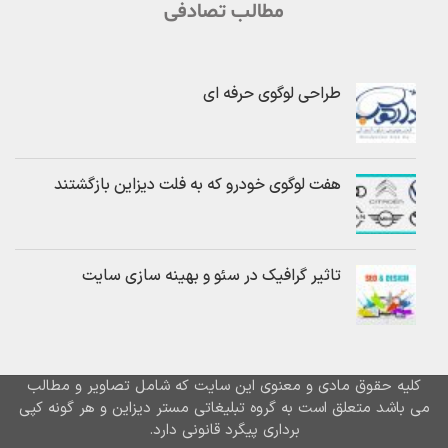
مطالب تصادفی
طراحی لوگوی حرفه ای
هفت لوگوی خودرو که به فلت دیزاین بازگشتند
تاثیر گرافیک در سئو و بهینه سازی سایت
کلیه حقوق مادی و معنوی این سایت که شامل تصاویر و مطالب
می باشد متعلق است به گروه تبلیغاتی مستر دیزاین و هر گونه کپی
برداری پیگرد قانونی دارد.