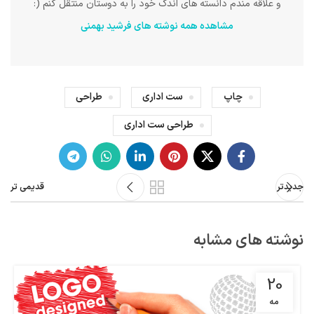
و علاقه مندم دانسته های اندک خود را به دوستان منتقل کنم (:
مشاهده همه نوشته های فرشید بهمنی
چاپ
ست اداری
طراحی
طراحی ست اداری
جدیدتر
قدیمی تر
نوشته های مشابه
20
مه