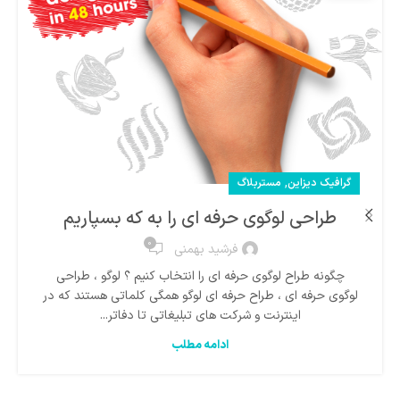
,
گرافیک دیزاین
مستربلاگ
طراحی لوگوی حرفه ای را به که بسپاریم
0
فرشید بهمنی
چگونه طراح لوگوی حرفه ای را انتخاب کنیم ؟ لوگو ، طراحی
لوگوی حرفه ای ، طراح حرفه ای لوگو همگی کلماتی هستند که در
اینترنت و شرکت های تبلیغاتی تا دفاتر...
ادامه مطلب