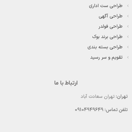
طراحی ست اداری
طراحی آگهی
طراحی فولدر
طراحی برند بوک
طراحی بسته بندی
تقویم و سر رسید
ارتباط با ما
تهران:
تهران سعادت آباد
تلفن تماس: 09104949649