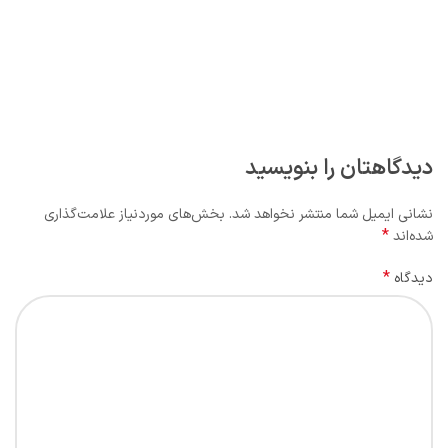
دیدگاهتان را بنویسید
نشانی ایمیل شما منتشر نخواهد شد.
بخش‌های موردنیاز علامت‌گذاری
*
شده‌اند
*
دیدگاه