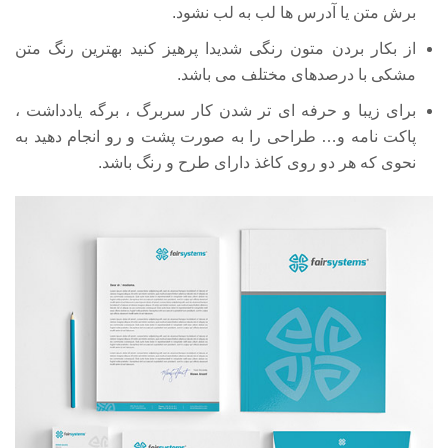
برش متن یا آدرس ها لب به لب نشود.
از بکار بردن متون رنگی شدیدا پرهیز کنید بهترین رنگ متن
مشکی با درصدهای مختلف می باشد.
برای زیبا و حرفه ای تر شدن کار سربرگ ، برگه یادداشت ،
پاکت نامه و… طراحی را به صورت پشت و رو انجام دهید به
نحوی که هر دو روی کاغذ دارای طرح و رنگ باشد.