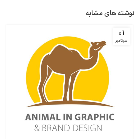
نوشته های مشابه
01
سپتامبر