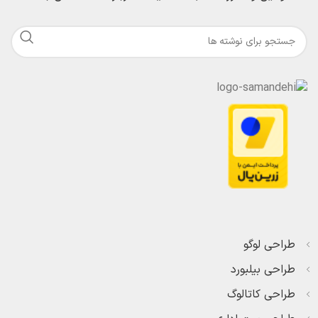
طراحی لوگو
طراحی بیلبورد
طراحی کاتالوگ