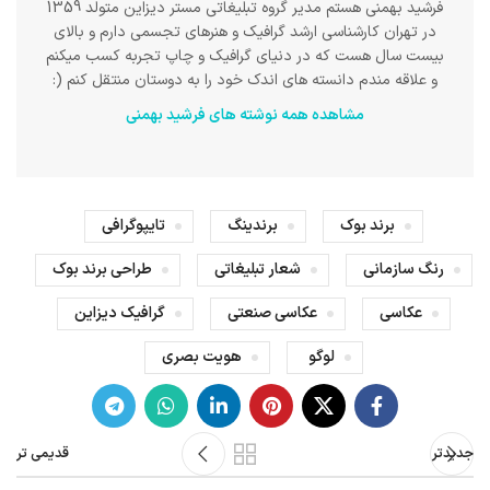
فرشید بهمنی هستم مدیر گروه تبلیغاتی مستر دیزاین متولد 1359
در تهران کارشناسی ارشد گرافیک و هنرهای تجسمی دارم و بالای
بیست سال هست که در دنیای گرافیک و چاپ تجربه کسب میکنم
و علاقه مندم دانسته های اندک خود را به دوستان منتقل کنم (:
مشاهده همه نوشته های فرشید بهمنی
برند بوک
برندینگ
تایپوگرافی
رنگ سازمانی
شعار تبلیغاتی
طراحی برند بوک
عکاسی
عکاسی صنعتی
گرافیک دیزاین
لوگو
هویت بصری
جدیدتر
قدیمی تر