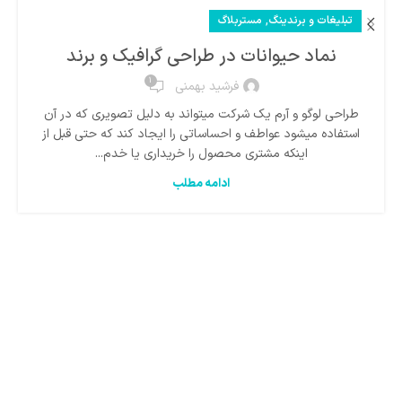
,
تبلیغات و برندینگ
مستربلاگ
نماد حیوانات در طراحی گرافیک و برند
1
فرشید بهمنی
طراحی لوگو و آرم یک شرکت میتواند به دلیل تصویری که در آن
استفاده میشود عواطف و احساساتی را ایجاد کند که حتی قبل از
اینکه مشتری محصول را خریداری یا خدم...
ادامه مطلب