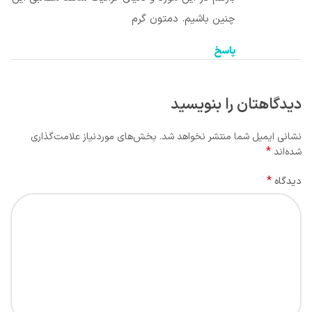
چنین باشیم. دمتون گرم
پاسخ
دیدگاهتان را بنویسید
نشانی ایمیل شما منتشر نخواهد شد.
بخش‌های موردنیاز علامت‌گذاری
*
شده‌اند
*
دیدگاه