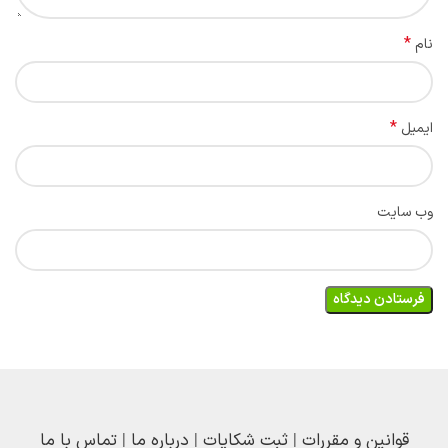
*
نام
*
ایمیل
وب‌ سایت
قوانین و مقررات
|
ثبت شکایات
|
درباره ما
|
تماس با ما