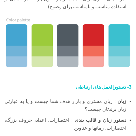
استفاده مناسب و نامناسب برای وضوح)
3- دستورالعمل های ارتباطی
زبان
: زبان مشتری و بازار هدف شما چیست و یا به عبارتی
زبان برندتان چیست؟
دستور زبان و قالب بندی
: اختصارات، اعداد، حروف بزرگ،
اختصارات، زمانها و عناوین