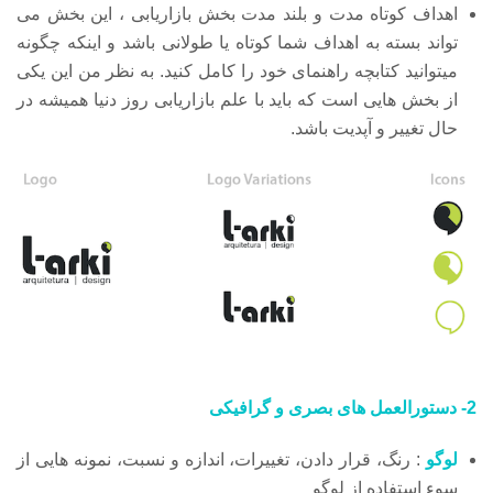
اهداف کوتاه مدت و بلند مدت بخش بازاریابی ، این بخش می
تواند بسته به اهداف شما کوتاه یا طولانی باشد و اینکه چگونه
میتوانید کتابچه راهنمای خود را کامل کنید. به نظر من این یکی
از بخش هایی است که باید با علم بازاریابی روز دنیا همیشه در
حال تغییر و آپدیت باشد.
2- دستورالعمل های بصری و گرافیکی
لوگو
: رنگ، قرار دادن، تغییرات، اندازه و نسبت، نمونه هایی از
سوء استفاده از لوگو