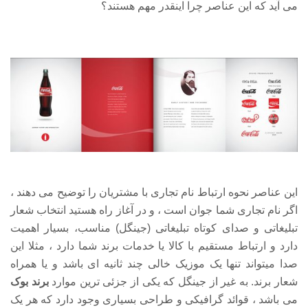
می آید که این عناصر چرا اینقدر مهم هستند؟
این عناصر نحوه ارتباط نام تجاری با مشتریان را توضیح می دهند ،
اگر نام تجاری شما جوان است ، و در آغاز راه هستید انتخاب شعار
تبلیغاتی و صدای کوتاه تبلیغاتی (جینگل) مناسب، بسیار اهمیت
دارد و ارتباط مستقیم با کالا یا خدمات برند شما دارد ، مثلا این
صدا میتواند تنها یک موزیک خالی چند ثانیه ای باشد و یا همراه
شعار برند. به غیر از جینگل که یکی از جزئی ترین موارد
برند بوک
می باشد ، قوائد گرافیکی و طراحی بسیاری وجود دارد که هر یک