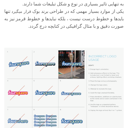
به تنهایی تاثیر بسیاری در نوع و شکل تبلیغات شما دارند.
یکی از موارد بسیار مهمی که در طراحی برند بوک
تنها
قرار میگیرد
بایدها و خطوط درست نیست ، بلکه نبایدها و خطوط قرمز نیز به
صورت دقیق و با مثال گرافیکی در کتابچه درج گردد.