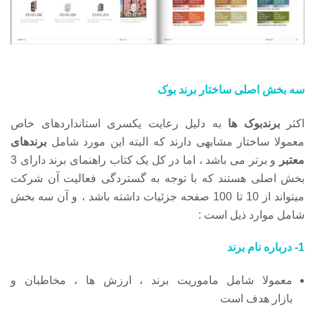
سه بخش اصلی ساختار برند بوک
اکثر
برندبوک ها
به دلیل رعایت یکسری استانداردهای خاص
معمولا ساختار مشابهی دارند که البته این مورد شامل
برندهای
معتبر
و برتر می باشد ، اما در کل یک کتاب راهنمای برند دارای 3
بخش اصلی هستند که با توجه به گستردگی فعالیت آن شرکت
میتواند از 10 تا 100 صفحه جزئیات داشته باشد ، و آن سه بخش
شامل موارد ذیل است :
1- درباره نام برند
معمولا شامل ماموریت برند ، ارزش ها ، مخاطبان و
بازار هدف است