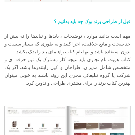
قبل از طراحی برند بوک چه باید بدانیم ؟
مهم است بدانید موارد ، توضیحات ، بایدها و نبایدها را نه بیش از
حد سخت و مانع خلاقیت، اجرا کنید و نه طوری که بسیار سست و
بدون استفاده باشد و تنها نام کتاب راهنمای بند را یدک بکشد.
کتاب هویت نام تجاری باید نتیجه کار مشترک یک تیم حرفه ای و
متخصص شامل مدیران، طراحان و کپی رایتندرها باشد. اگر یک
شرکت یا گروه تبلیغاتی مجری این روند باشند به خوبی میتوان
بهترین کتاب برند را برای مشتری طراحی و تدوین کرد.