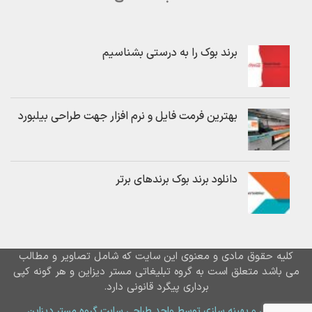
برند بوک را به درستی بشناسیم
بهترین فرمت فایل و نرم افزار جهت طراحی بیلبورد
دانلود برند بوک برندهای برتر
کلیه حقوق مادی و معنوی این سایت که شامل تصاویر و مطالب
می باشد متعلق است به گروه تبلیغاتی مستر دیزاین و هر گونه کپی
برداری پیگرد قانونی دارد.
طراحی و بهینه سازی توسط واحد طراحی سایت گروه مستر دیزاین