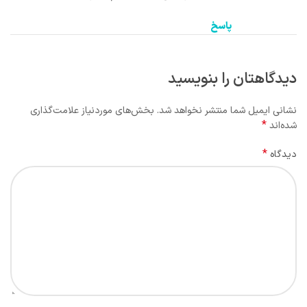
پاسخ
دیدگاهتان را بنویسید
نشانی ایمیل شما منتشر نخواهد شد.
بخش‌های موردنیاز علامت‌گذاری
*
شده‌اند
*
دیدگاه