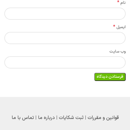
*
نام
*
ایمیل
وب‌ سایت
قوانین و مقررات
|
ثبت شکایات
|
درباره ما
|
تماس با ما