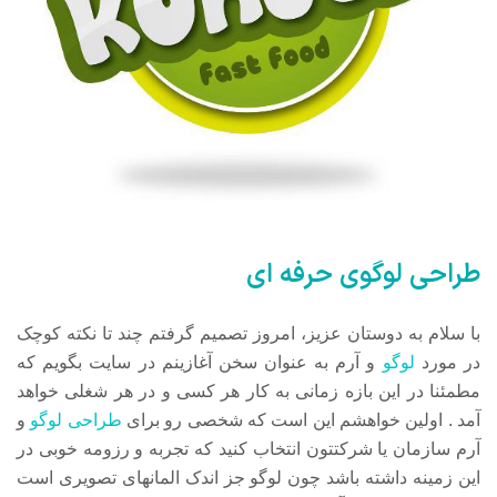
طراحی لوگوی حرفه ای
با سلام به دوستان عزیز، امروز تصمیم گرفتم چند تا نکته کوچک
در مورد
لوگو
و آرم به عنوان سخن آغازینم در سایت بگویم که
مطمئنا در این بازه زمانی به کار هر کسی و در هر شغلی خواهد
آمد . اولین خواهشم این است که شخصی رو برای
طراحی لوگو
و
آرم سازمان یا شرکتتون انتخاب کنید که تجربه و رزومه خوبی در
این زمینه داشته باشد چون لوگو جز اندک المانهای تصویری است