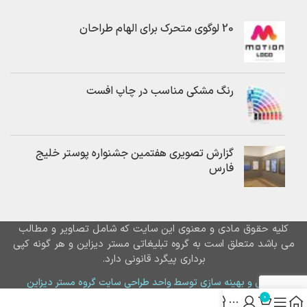
20 لوگوی متحرک برای الهام طراحان
رنگ مشکی مناسب در چاپ افست
گزارش تصویری هفتمین جشنواره پوستر خلیج
فارس
کلیه حقوق مادی و معنوی این سایت که شامل تصاویر و مطالب
می باشد متعلق است به گروه تبلیغاتی مستر دیزاین و هر گونه کپی
برداری پیگرد قانونی دارد.
طراحی و بهینه سازی توسط واحد طراحی سایت گروه مستر دیزاین
0