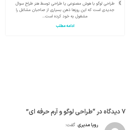
طراحی لوگو با هوش مصنوعی یا طراحی توسط هنر طراح سوال
جدیدی است که این روزها ذهن بسیاری از صاحبان مشاغل را
مشغول به خود کرده است...
ادامه مطلب
7 دیدگاه در “
طراحی لوگو و آرم حرفه ای
”
رویا مدیری
گفت: