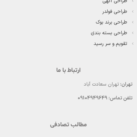
طراحی آگهی
طراحی فولدر
طراحی برند بوک
طراحی بسته بندی
تقویم و سر رسید
ارتباط با ما
تهران:
تهران سعادت آباد
تلفن تماس: 09104949649
مطالب تصادفی