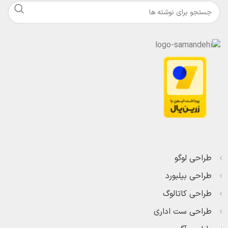
طراحی لوگو
طراحی بیلبورد
طراحی کاتالوگ
طراحی ست اداری