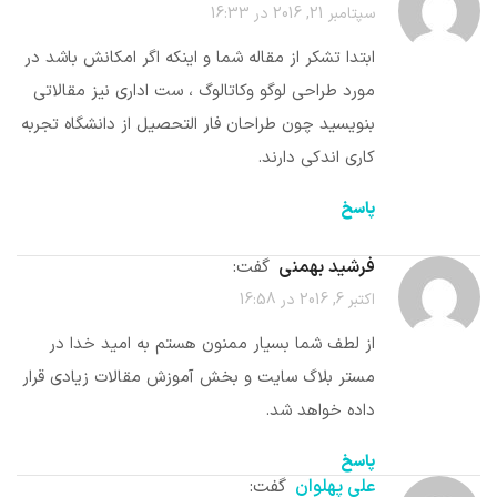
سپتامبر 21, 2016 در 16:33
ابتدا تشکر از مقاله شما و اینکه اگر امکانش باشد در
مورد طراحی لوگو وکاتالوگ ، ست اداری نیز مقالاتی
بنویسید چون طراحان فار التحصیل از دانشگاه تجربه
کاری اندکی دارند.
پاسخ
فرشید بهمنی
گفت:
اکتبر 6, 2016 در 16:58
از لطف شما بسیار ممنون هستم به امید خدا در
مستر بلاگ سایت و بخش آموزش مقالات زیادی قرار
داده خواهد شد.
پاسخ
علی پهلوان
گفت: