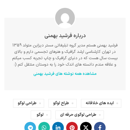
درباره فرشید بهمنی
فرشید بهمنی هستم مدیر گروه تبلیغاتی مستر دیزاین متولد 1359
در تهران کارشناسی ارشد گرافیک و هنرهای تجسمی دارم و بالای
بیست سال هست که در دنیای گرافیک و چاپ تجربه کسب میکنم
و علاقه مندم دانسته های اندک خود را به دوستان منتقل کنم (:
مشاهده همه نوشته های فرشید بهمنی
ایده های خلاقانه
طراح لوگو
طراحی لوگو
طراحی لوگوی حرفه ای
لوگو