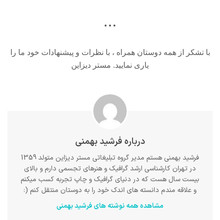
…
با تشکر از همه دوستان همراه ، با نظرات و پیشنهادات خود ما را
یاری نمایید. مستر دیزاین
درباره فرشید بهمنی
فرشید بهمنی هستم مدیر گروه تبلیغاتی مستر دیزاین متولد 1359
در تهران کارشناسی ارشد گرافیک و هنرهای تجسمی دارم و بالای
بیست سال هست که در دنیای گرافیک و چاپ تجربه کسب میکنم
و علاقه مندم دانسته های اندک خود را به دوستان منتقل کنم (:
مشاهده همه نوشته های فرشید بهمنی