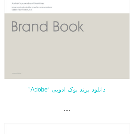
دانلود برند بوک ادوبی “Adobe”
…