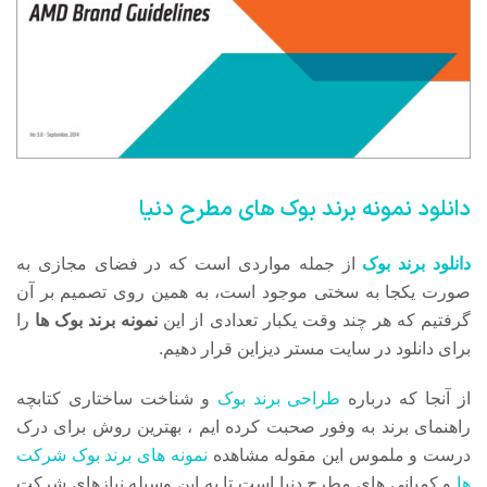
دانلود نمونه برند بوک های مطرح دنیا
دانلود برند بوک
از جمله مواردی است که در فضای مجازی به
صورت یکجا به سختی موجود است، به همین روی تصمیم بر آن
گرفتیم که هر چند وقت یکبار تعدادی از این
نمونه برند بوک
ها
را
برای دانلود در سایت مستر دیزاین قرار دهیم.
از آنجا که درباره
طراحی برند بوک
و شناخت ساختاری کتابچه
راهنمای برند به وفور صحبت کرده ایم ، بهترین روش برای درک
درست و ملموس این مقوله مشاهده
نمونه های برند بوک شرکت
ها
و کمپانی های مطرح دنیا است تا به این وسیله نیازهای شرکت