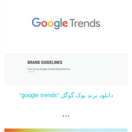
دانلود برند بوک گوگل “google trends”
…