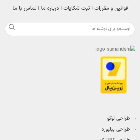
قوانین و مقررات
|
ثبت شکایات
|
درباره ما
|
تماس با ما
طراحی لوگو
طراحی بیلبورد