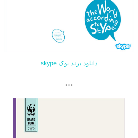
دانلود برند بوک skype
…