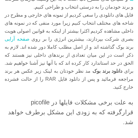
و برند خودمان را به درستی انتخاب و طراحی کنیم.
فایل های دانلودی را سعی کردیم از نمونه های خارجی و مطرح در
شاخه های مختلف انتخاب کنیم زیرا مورد منفی که در نمونه های
داخلی مشاهده کردیم اکثرا بیشتر از اینکه به قوانین اصولی هویت
بصری شرکت بپردازند، بیشترین انرژی را بر روی
صفحه آرایی
برند بوک گذاشته اند و از اصل مطلب کاملا دور شده اند. لازم به
ذکر است در این میان تعدادی از برندهای داخلی نیز هستند که
الحق در حد استاندارد کار کرده اند که با آنها نیز آشنا خواهیم شد.
برای
دانلود برند بوک
مد نظر خودتان به لینک زیر عکس هر برند
مراجعه فرمائید و پس از دانلود فایل RAR را از حالت فشرده
خارج کنید.
به علت برخی مشکلات فایلها در picofile
قرارگرفته که به زودی این مشکل برطرف خواهد
شد.