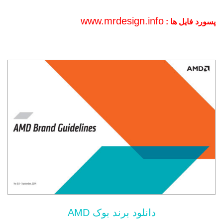
www.mrdesign.info
پسورد فایل ها :
دانلود برند بوک AMD