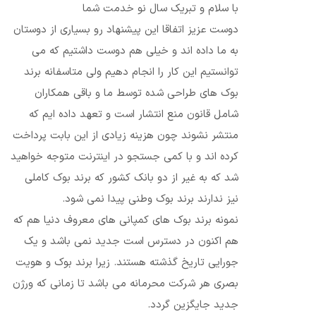
با سلام و تبریک سال نو خدمت شما
دوست عزیز اتفاقا این پیشنهاد رو بسیاری از دوستان
به ما داده اند و خیلی هم دوست داشتیم که می
توانستیم این کار را انجام دهیم ولی متاسفانه برند
بوک های طراحی شده توسط ما و باقی همکاران
شامل قانون منع انتشار است و تعهد داده ایم که
منتشر نشوند چون هزینه زیادی از این بابت پرداخت
کرده اند و با کمی جستجو در اینترنت متوجه خواهید
شد که به غیر از دو بانک کشور که برند بوک کاملی
نیز ندارند برند بوک وطنی پیدا نمی شود.
نمونه برند بوک های کمپانی های معروف دنیا هم که
هم اکنون در دسترس است جدید نمی باشد و یک
جورایی تاریخ گذشته هستند. زیرا برند بوک و هویت
بصری هر شرکت محرمانه می باشد تا زمانی که ورژن
جدید جایگزین گردد.