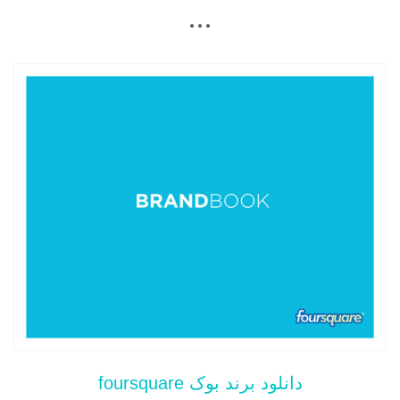
…
دانلود برند بوک foursquare