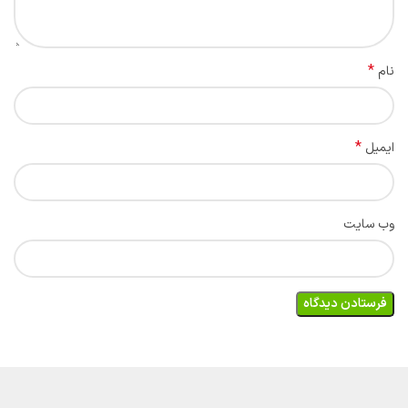
*
نام
*
ایمیل
وب‌ سایت