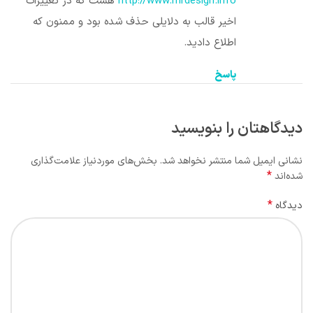
http://www.mrdesign.info
هست که در تغییرات
اخیر قالب به دلایلی حذف شده بود و ممنون که
اطلاع دادید.
پاسخ
دیدگاهتان را بنویسید
نشانی ایمیل شما منتشر نخواهد شد.
بخش‌های موردنیاز علامت‌گذاری
*
شده‌اند
*
دیدگاه