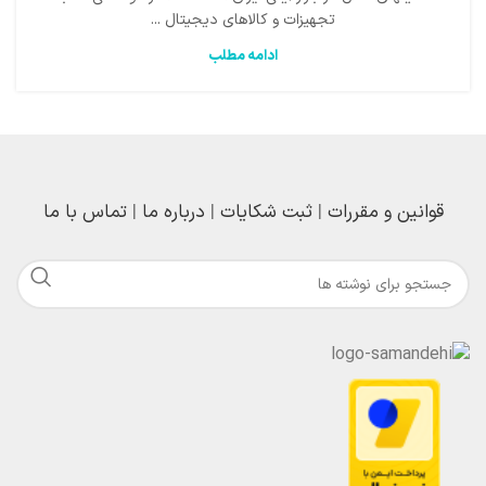
تجهیزات و کالاهای دیجیتال ...
ادامه مطلب
قوانین و مقررات
|
ثبت شکایات
|
درباره ما
|
تماس با ما