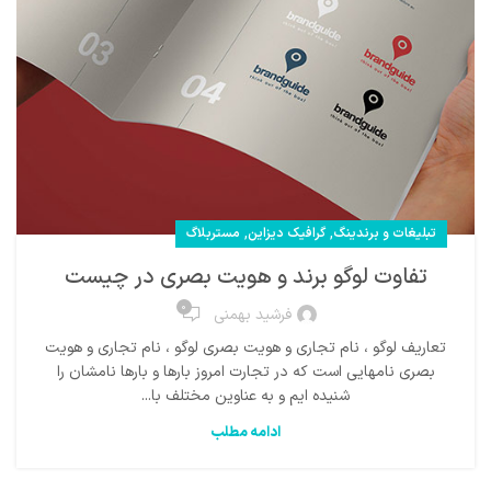
,
,
تبلیغات و برندینگ
گرافیک دیزاین
مستربلاگ
تفاوت لوگو برند و هویت بصری در چیست
0
فرشید بهمنی
تعاریف لوگو ، نام تجاری و هویت بصری لوگو ، نام تجاری و هویت
بصری نامهایی است که در تجارت امروز بارها و بارها نامشان را
شنیده ایم و به عناوین مختلف با...
ادامه مطلب