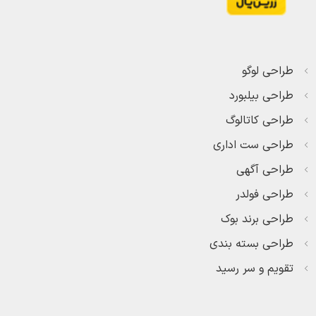
طراحی لوگو
طراحی بیلبورد
طراحی کاتالوگ
طراحی ست اداری
طراحی آگهی
طراحی فولدر
طراحی برند بوک
طراحی بسته بندی
تقویم و سر رسید