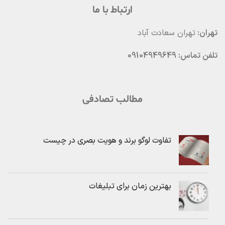
ارتباط با ما
تهران:
تهران سعادت آباد
تلفن تماس: 09104949649
مطالب تصادفی
تفاوت لوگو برند و هویت بصری در چیست
بهترین زمان برای تبلیغات