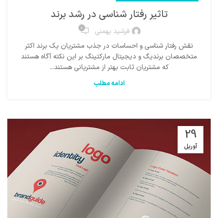
تاثیر رفتار شناسی در رشد برند
0
فرشید بهمنی
نقش رفتار شناسی و احساسات در جذب مشتریان یک برند اکثر
متخصصان برندیگ و دیجیتال مارکتینگ بر این نکته آگاه هستند
که مشتریان ثابت بهتر از مشتریانی هستند...
ادامه مطلب
29
آوریل