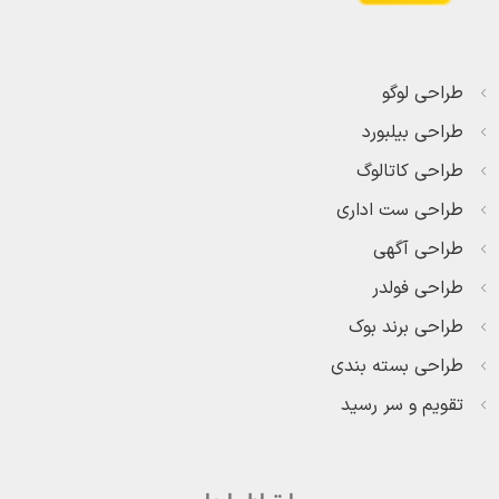
طراحی لوگو
طراحی بیلبورد
طراحی کاتالوگ
طراحی ست اداری
طراحی آگهی
طراحی فولدر
طراحی برند بوک
طراحی بسته بندی
تقویم و سر رسید