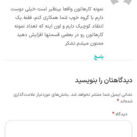
نمونه کارهاتون واقعا بينظير است.خيلى دوست
دارم با گروه خوب شما همکارى کنم، فقط یک
انتقاد کوچیک دارم و اون اینه که تعداد نمونه
کارهاتون رو در بعضی قسمتها افزایش دهید
ممنون میشم.تشکر
پاسخ
دیدگاهتان را بنویسید
نشانی ایمیل شما منتشر نخواهد شد.
بخش‌های موردنیاز علامت‌گذاری
*
شده‌اند
*
دیدگاه