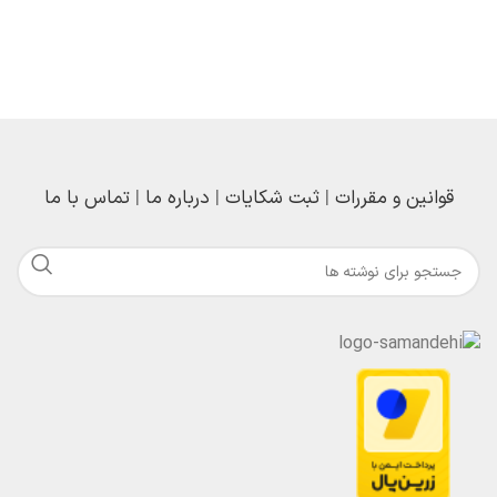
قوانین و مقررات
|
ثبت شکایات
|
درباره ما
|
تماس با ما