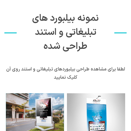
نمونه بیلبورد های
تبلیغاتی و استند
طراحی شده
لطفا برای مشاهده طراحی بیلبوردهای تبلیغاتی و استند روی آن
کلیک نمایید