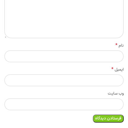
*
نام
*
ایمیل
وب‌ سایت