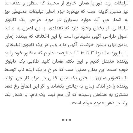
تبلیغات اوت دور یا همان خارج از محیط که منظور و هدف ما
نیز همین گزینه است که بیلبورد جزء اصلی تبلیغات محیطی نیز
به شمار می آید موارد بسیاری در مورد طراحی یک تابلوی
تبلیغاتی اثر بخش وجود دارد که تعدادی از این اصول به مانند
اصول طراحی آگهی تبلیغاتی است با این اختلاف که بیننده زمان
زیادی برای دیدن جزئیات آگهی دارد ولی در یک تابلوی تبلیغاتی
یا بیلبورد ما تنها 3 تا 4 ثانیه فرصت داریم که منظور خود را به
بیننده منتقل کنیم و این نکته همان کلید طلایی یک تابلوی
خوب است، این بدان معنی است که طراح با یک ایده ناب توسط
یک تصویر سازی یا حتی یک متن خالی در مرکز کار می تواند
بیننده را در اندک زمان به چالش بکشاند و اگر این اتفاق رخ دهد
مشتری به هدفش رسیده که آن هم ثبت یک نام، یا شعار یک
برند در ذهن عموم مردم است.
…