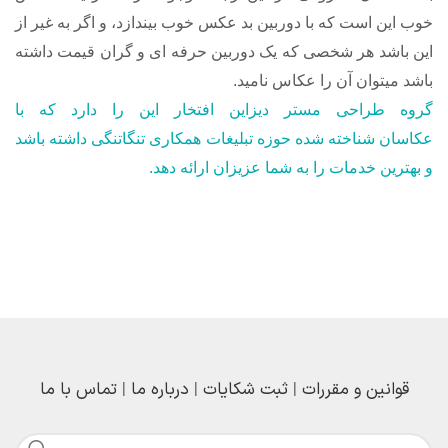
خوب این است که با دوربین بد عکس خوب بیندازد، و اگر به غیر از
این باشد هر شخصی که یک دوربین حرفه ای و گران قیمت داشته
باشد میتوان آن را عکاس نامید.
گروه طراحی مستر دیزاین افتخار این را دارد که با
عکاسان شناخته شده حوزه تبلیغات همکاری تنگاتنگی داشته باشد
و بهترین خدمات را به شما عزیزان ارائه دهد.
قوانین و مقررات
|
ثبت شکایات
|
درباره ما
|
تماس با ما