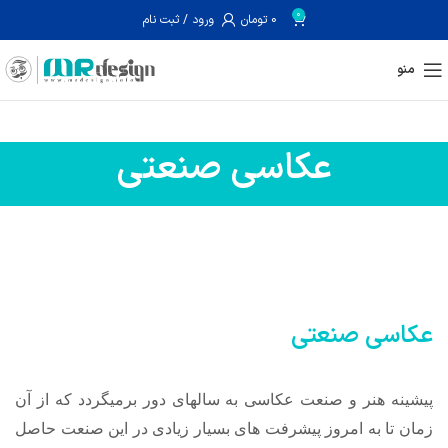
0
0
تومان
ورود / ثبت نام
منو
عکاسی صنعتی
عکاسی صنعتی
پیشینه هنر و صنعت عکاسی به سالهای دور برمیگردد که از آن
زمان تا به امروز پیشرفت های بسیار زیادی در این صنعت حاصل