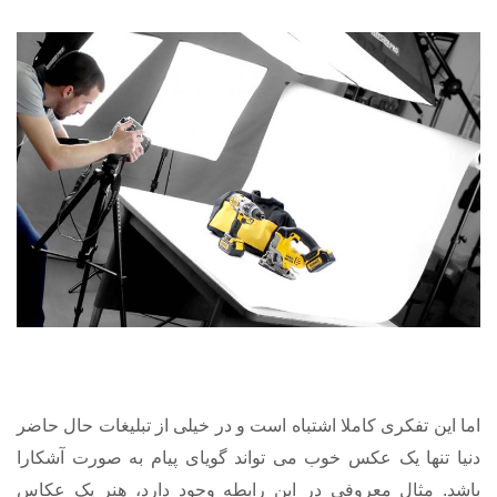
اما این تفکری کاملا اشتباه است و در خیلی از تبلیغات حال حاضر
دنیا تنها یک عکس خوب می تواند گویای پیام به صورت آشکارا
باشد. مثال معروفی در این رابطه وجود دارد، هنر یک عکاس