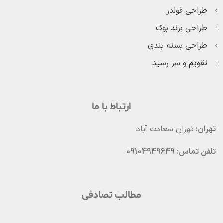
طراحی فولدر
طراحی برند بوک
طراحی بسته بندی
تقویم و سر رسید
ارتباط با ما
تهران:
تهران سعادت آباد
تلفن تماس: 09104949649
مطالب تصادفی