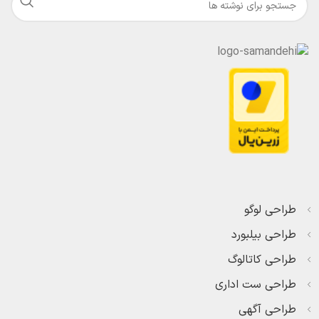
طراحی لوگو
طراحی بیلبورد
طراحی کاتالوگ
طراحی ست اداری
طراحی آگهی