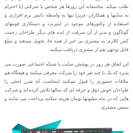
طلب میکند. متاسفانه این روزها هر شخص یا شرکتی (با احترام
به سایتها و همکاران عزیز) تنها به واسطه دانش نرم افزاری و
استفاده از وکتورهای موجود در اینترنت و دستکاری فونتهای
گوناگون و بدتر از آن سرقت از ایده های دیگر طراحان زحمت
کش کلاژی به مشتری بی خبر از همه جا، تحویل میدهند و مبلغ
قابل توجهی هم از مشتری دریافت میکنند.
این اتفاق هر روز در پوشش سایت یا شبکه اجتماعی صورت می
پذیرد که یک یا چند نفر خود را شرکت معرفی میکنند و هیچگاه هم
ملاقات حضوری را قبول نمیکنند اینجاست که ضرر اصلی را
طراحان خوش ذوق و حرفه ای که سالها تلاش کرده اند و شرکت
هایی که در ماه میلیونها تومان هزینه میکنند پرداخت می نمایند و
سپس مشتری.