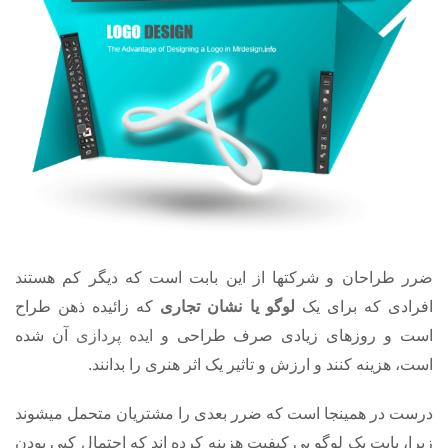
ضرر طراحان و شرکتها از این بابت است که دیگر کم هستند
افرادی که برای یک
لوگو یا نشان تجاری
که زائیده ذهن طراح
است و روزهای زیادی صرف طراحی و
ایده پردازی
آن شده
است، هزینه کنند و ارزش و تاثیر یک اثر هنری را بدانند.
درست در همینجا است که ضرر بعدی را مشتریان متحمل میشوند
زیرا، بابت یک لوگو بی کیفیت هزینه کرده اند که احتمال کپی بودن