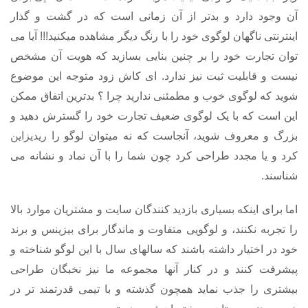
آن وجود دارد و بدتر از آن زمانی است که در گشت و گذار
اینترنتی ناگهان لوگوی خود را با رنگ دیگر مشاهده میکنید!!! آیا می
توان تجارت خود را بر چنین بنایی بسازید که هویت آن مشخص
نیست و قابلیت ثبت نیز ندارد. ای کاش زود متوجه این موضوع
شوید که لوگوی خوب و مطمئنی ندارید چرا ؟ بدترین اتفاق ممکن
این است که با یک لوگوی ضعیف تجارت خود را گسترش دهید و
بزرگ و معروف شوید، آنجاست که نه میتوان لوگو را
ریدیزاین
کرد و یا مجدد طراحی کرد چون شما را با آن نماد و نشانه می
شناسند.
اما برای اینکه بسیاری بازدید کنندگان سایت و مشتریان موارد بالا
را تجربه نکنند، و لوگویی متفاوت و ماندگار برای بیزینس و برند
خود در اختیار داشته باشند که سالهای سال با این لوگو شناخته و
پیشرفت کنند و در کنار آنها مجموعه ما نیز نخبگان طراحی
بیشتری را جذب نماید همچون گذشته و با تیمی قدرتمند تر در