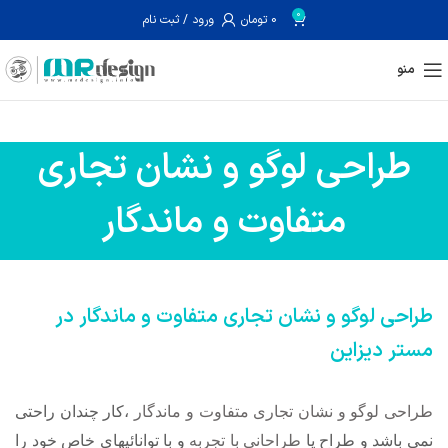
0
0
تومان
ورود / ثبت نام
منو
طراحی لوگو و نشان تجاری
متفاوت و ماندگار
طراحی لوگو و نشان تجاری متفاوت و ماندگار در
مستر دیزاین
طراحی لوگو و نشان تجاری متفاوت و ماندگار
،کار چندان راحتی
نمی باشد و طراح یا
طراحانی با تجربه
و با توانائیهای خاص خود را