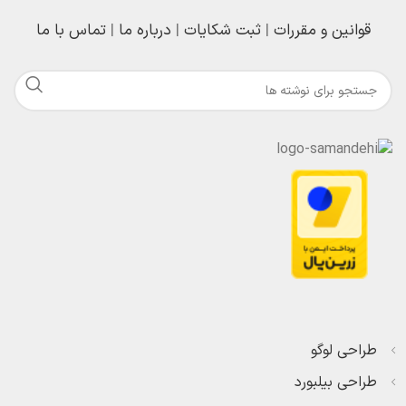
قوانین و مقررات
|
ثبت شکایات
|
درباره ما
|
تماس با ما
طراحی لوگو
طراحی بیلبورد