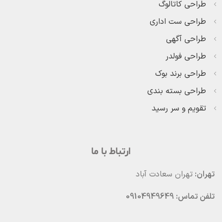
طراحی کاتالوگ
طراحی ست اداری
طراحی آگهی
طراحی فولدر
طراحی برند بوک
طراحی بسته بندی
تقویم و سر رسید
ارتباط با ما
تهران:
تهران سعادت آباد
تلفن تماس: 09104949649