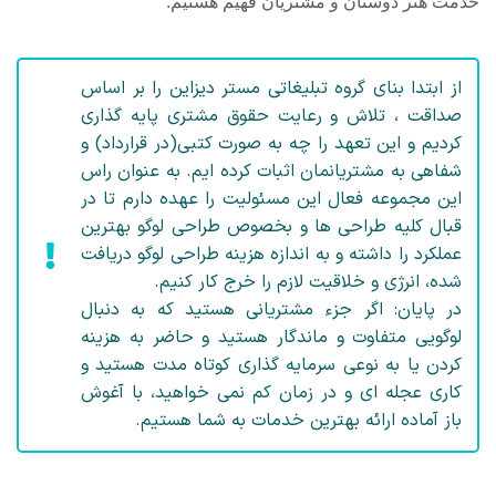
خدمت هنر دوستان و مشتریان فهیم هستیم.
از ابتدا بنای گروه تبلیغاتی مستر دیزاین را بر اساس
صداقت ، تلاش و رعایت حقوق مشتری پایه گذاری
کردیم و این تعهد را چه به صورت کتبی(در قرارداد) و
شفاهی به مشتریانمان اثبات کرده ایم. به عنوان راس
این مجموعه فعال این مسئولیت را عهده دارم تا در
قبال کلیه طراحی ها و بخصوص طراحی لوگو بهترین
عملکرد را داشته و به اندازه هزینه طراحی لوگو دریافت
شده، انرژی و خلاقیت لازم را خرج کار کنیم.
در پایان: اگر جزء مشتریانی هستید که به دنبال
لوگویی متفاوت و ماندگار هستید و حاضر به هزینه
کردن یا به نوعی سرمایه گذاری کوتاه مدت هستید و
کاری عجله ای و در زمان کم نمی خواهید، با آغوش
باز آماده ارائه بهترین خدمات به شما هستیم.