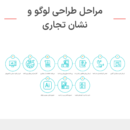
مراحل طراحی لوگو و
نشان تجاری