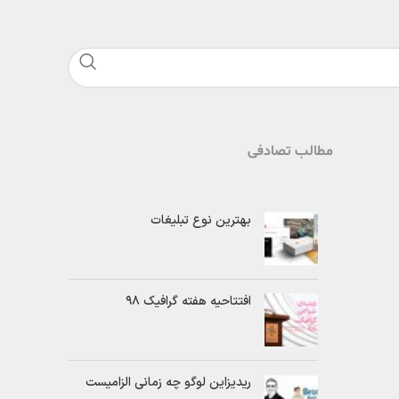
مطالب تصادفی
بهترین نوع تبلیغات
افتتاحیه هفته گرافیک ۹۸
ریدیزاین لوگو چه زمانی الزامیست