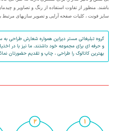
باشند. منظور از تفاوت استفاده از رنگ و تصاویر و چیدم
سایز فونت ، کلیات صفحه آرایی و تصویر سازیهای مرتبط ب
گروه تبلیغاتی مستر دیزاین همواره شعارش طراحی به سب
و حرفه ای برای مجموعه خود داشتند، ما نیز با در اخت
بهترین کاتالوگ را طراحی ، چاپ و تقدیم حضورتان نمائی