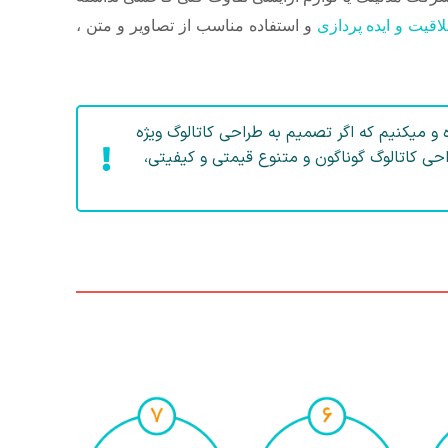
اقیت و ایده پردازی
و استفاده مناسب از تصاویر و متن ،
و میکنیم که اگر تصمیم به طراحی کاتالوگ ویژه
حی کاتالوگ گوناگون و متنوع قیمتی و کیفیتی،