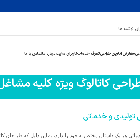
حی
سفارش آنلاین طراحی
تعرفه خدمات
کاربران سایت
درباره ما
تماس با ما
راحی کاتالوگ ویژه کلیه مشاغل
 تولیدی و خدماتی
دماتی هر یک داستان مختص به خود را دارد، به این دلیل که طراحان کا