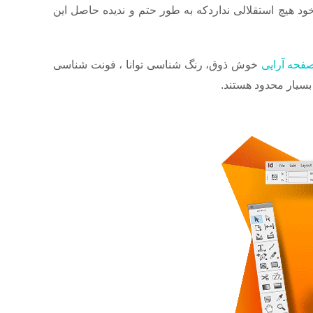
ود هیچ استقلالی نداردکه به طور حتم و ندیده حاصل این
فحه آرایی
خوش ذوق، رنگ شناسی توانا ، فونت شناسی
 بسیار محدود هستند.