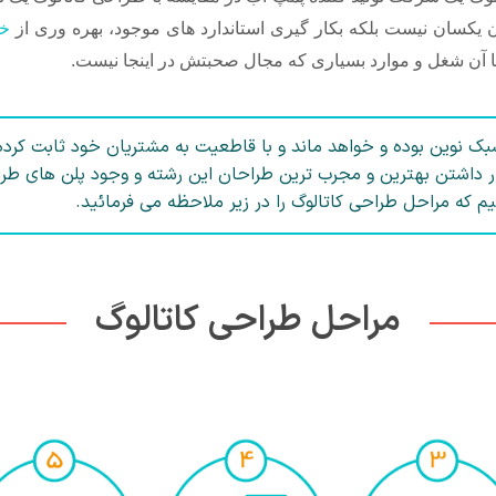
ان یکسان نیست بلکه بکار گیری استاندارد های موجود، بهره وری از
خل
ا آن شغل و موارد بسیاری که مجال صحبتش در اینجا نیست.
ک نوین بوده و خواهد ماند و با قاطعیت به مشتریان خود ثابت کرده 
یار داشتن بهترین و مجرب ترین طراحان این رشته و وجود پلن های طرا
م که مراحل طراحی کاتالوگ را در زیر ملاحظه می فرمائید.
مراحل طراحی کاتالوگ