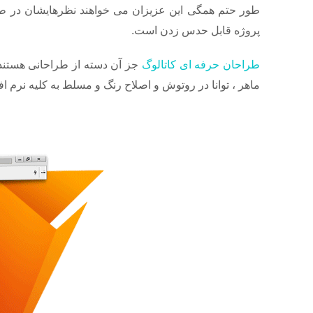
طور حتم همگی این عزیزان می خواهند نظرهایشان در طراحی
پروژه قابل حدس زدن است.
طراحان حرفه ای کاتالوگ
جز آن دسته از طراحانی هستند که
ماهر ، توانا در روتوش و اصلاح رنگ و مسلط به کلیه نرم اف