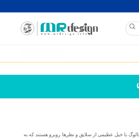
تالوگ با خیل عظیمی از سلایق و نظرها روبرو هستند که به