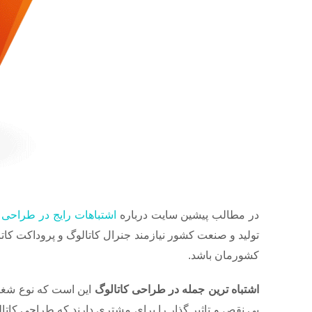
در مطالب پیشین سایت درباره
اشتباهات رایج در طراحی 
تولید و صنعت کشور نیازمند جنرال کاتالوگ و پروداکت کا
کشورمان باشد.
اشتباه ترین جمله در طراحی کاتالوگ
این است که نوع شغل و
بی نقص و تاثیر گذار را برای مشتری دارند که طراحی کات