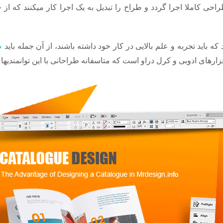
 کاملا اجرا گردد و طراح را تبدیل به یک اجرا کار میکنند که از خ
 باید تجربه و علم بالایی در کار خود داشته باشند، از آن جمله باید
ص
زارهای ادوبی و کرل دراو است که متاسفانه طراحانی با این توانمندیها