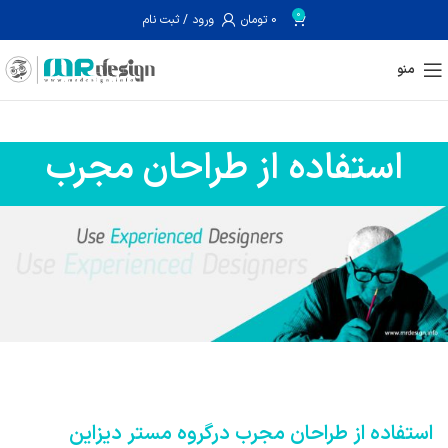
0
0
تومان
ورود / ثبت نام
منو
استفاده از طراحان مجرب
استفاده از طراحان مجرب درگروه مستر دیزاین