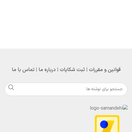
قوانین و مقررات
|
ثبت شکایات
|
درباره ما
|
تماس با ما