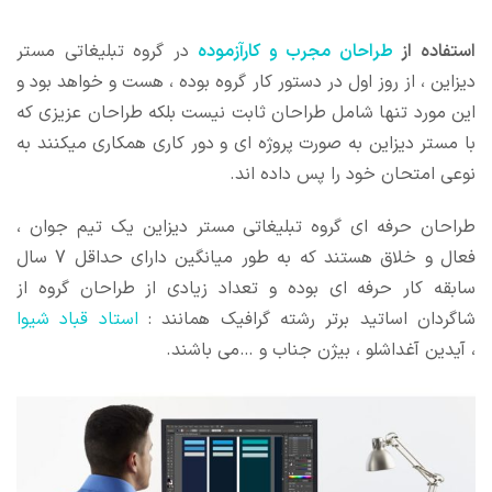
استفاده از
طراحان مجرب و کارآزموده
در گروه تبلیغاتی مستر
دیزاین ، از روز اول در دستور کار گروه بوده ، هست و خواهد بود و
این مورد تنها شامل طراحان ثابت نیست بلکه طراحان عزیزی که
با مستر دیزاین به صورت پروژه ای و دور کاری همکاری میکنند به
نوعی امتحان خود را پس داده اند.
طراحان حرفه ای گروه تبلیغاتی مستر دیزاین یک تیم جوان ،
فعال و خلاق هستند که به طور میانگین دارای حداقل 7 سال
سابقه کار حرفه ای بوده و تعداد زیادی از طراحان گروه از
شاگردان اساتید برتر رشته گرافیک همانند :
استاد قباد شیوا
، آیدین آغداشلو ، بیژن جناب و …می باشند.