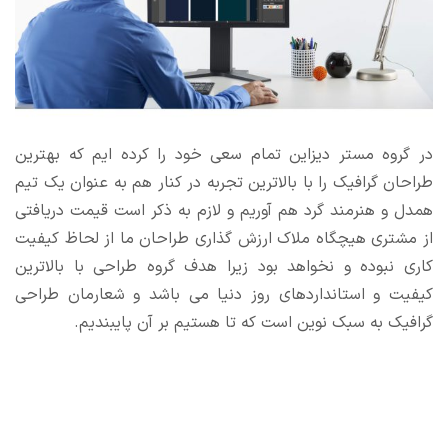
در گروه مستر دیزاین تمام سعی خود را کرده ایم که بهترین
طراحان گرافیک را با بالاترین تجربه در کنار هم به عنوان یک تیم
همدل و هنرمند گرد هم آوریم و لازم به ذکر است قیمت دریافتی
از مشتری هیچگاه ملاک ارزش گذاری طراحان ما از لحاظ کیفیت
کاری نبوده و نخواهد بود زیرا هدف گروه طراحی با بالاترین
کیفیت و استانداردهای روز دنیا می باشد و شعارمان طراحی
گرافیک به سبک نوین است که تا هستیم بر آن پایبندیم.